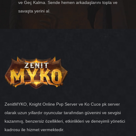
ve Geç Kalma. Sende hemen arkadaşlarını topla ve
savaşta yerini al.
ZenitMYKO, Knight Online Pvp Server ve Ko Cuce pk server
olarak uzun yıllardır oyuncular tarafından güvenini ve sevgisi
kazanmış, benzersiz özellikleri, etkinlikleri ve deneyimli yönetici
kadrosu ile hizmet vermektedir.