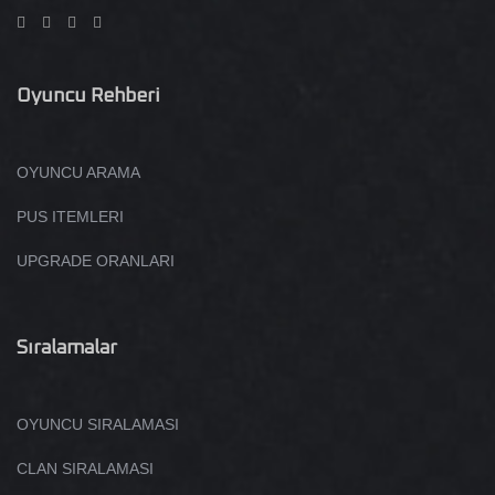
Oyuncu Rehberi
OYUNCU ARAMA
PUS ITEMLERI
UPGRADE ORANLARI
Sıralamalar
OYUNCU SIRALAMASI
CLAN SIRALAMASI