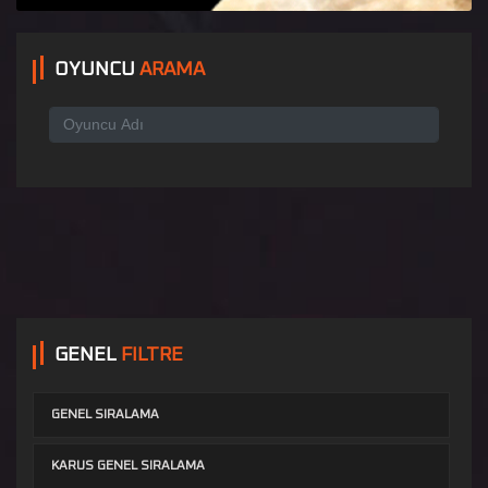
OYUNCU
ARAMA
GENEL
FILTRE
GENEL SIRALAMA
KARUS GENEL SIRALAMA