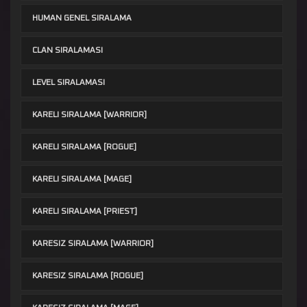
HUMAN GENEL SIRALAMA
CLAN SIRALAMASI
LEVEL SIRALAMASI
KARELI SIRALAMA [WARRIOR]
KARELI SIRALAMA [ROGUE]
KARELI SIRALAMA [MAGE]
KARELI SIRALAMA [PRIEST]
KARESIZ SIRALAMA [WARRIOR]
KARESIZ SIRALAMA [ROGUE]