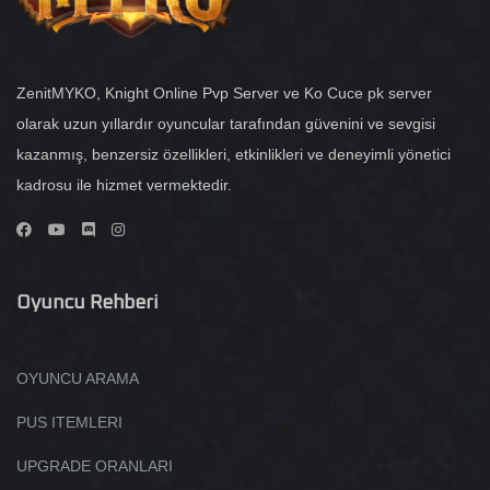
ZenitMYKO, Knight Online Pvp Server ve Ko Cuce pk server
olarak uzun yıllardır oyuncular tarafından güvenini ve sevgisi
kazanmış, benzersiz özellikleri, etkinlikleri ve deneyimli yönetici
kadrosu ile hizmet vermektedir.
Oyuncu Rehberi
OYUNCU ARAMA
PUS ITEMLERI
UPGRADE ORANLARI