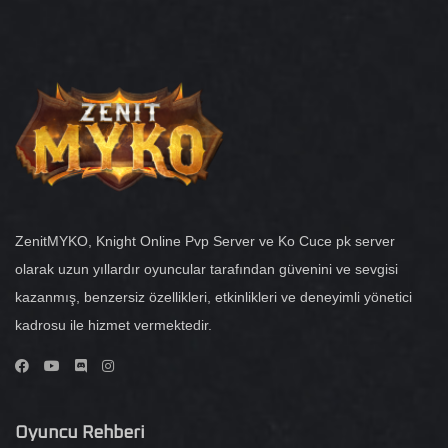
ZenitMYKO, Knight Online Pvp Server ve Ko Cuce pk server
olarak uzun yıllardır oyuncular tarafından güvenini ve sevgisi
kazanmış, benzersiz özellikleri, etkinlikleri ve deneyimli yönetici
kadrosu ile hizmet vermektedir.
Oyuncu Rehberi