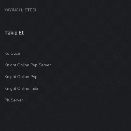
YAYINCI LISTESI
Takip Et
Ko Cuce
Knight Online Pvp Server
Knight Online Pvp
Knight Online Indir
PK Server