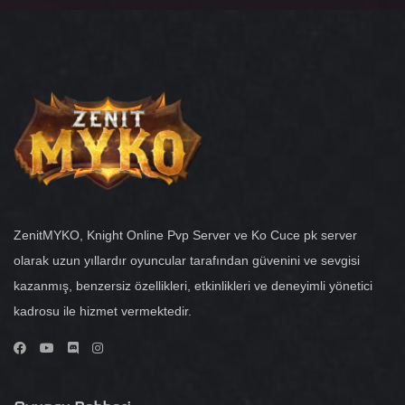
ZenitMYKO, Knight Online Pvp Server ve Ko Cuce pk server
olarak uzun yıllardır oyuncular tarafından güvenini ve sevgisi
kazanmış, benzersiz özellikleri, etkinlikleri ve deneyimli yönetici
kadrosu ile hizmet vermektedir.