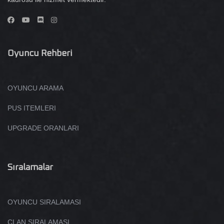
Oyuncu Rehberi
OYUNCU ARAMA
PUS ITEMLERI
UPGRADE ORANLARI
Sıralamalar
OYUNCU SIRALAMASI
CLAN SIRALAMASI